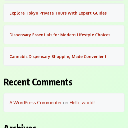
Explore Tokyo Private Tours With Expert Guides
Dispensary Essentials for Modern Lifestyle Choices
Cannabis Dispensary Shopping Made Convenient
Recent Comments
A WordPress Commenter
on
Hello world!
Archives