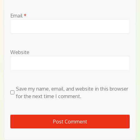
Email
*
Website
Save my name, email, and website in this browser
for the next time I comment.