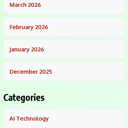
March 2026
February 2026
January 2026
December 2025
Categories
AI Technology