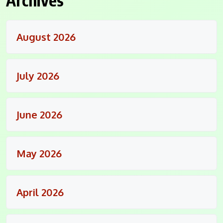
August 2026
July 2026
June 2026
May 2026
April 2026