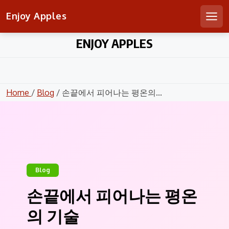
Enjoy Apples
Men
Skip
ENJOY APPLES
to
content
Home
/
Blog
/ 손끝에서 피어나는 평온의...
Blog
손끝에서 피어나는 평온
의 기술