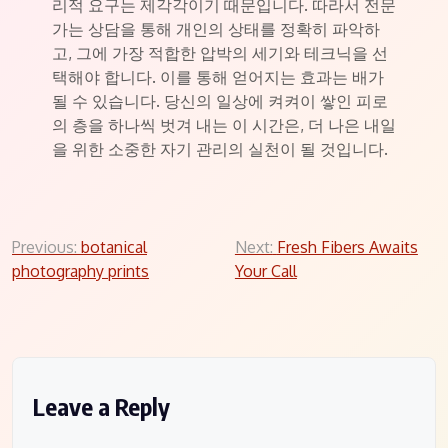
리적 요구는 제각각이기 때문입니다. 따라서 전문
가는 상담을 통해 개인의 상태를 정확히 파악하
고, 그에 가장 적합한 압박의 세기와 테크닉을 선
택해야 합니다. 이를 통해 얻어지는 효과는 배가
될 수 있습니다. 당신의 일상에 켜켜이 쌓인 피로
의 층을 하나씩 벗겨 내는 이 시간은, 더 나은 내일
을 위한 소중한 자기 관리의 실천이 될 것입니다.
Post
Previous:
botanical
Next:
Fresh Fibers Awaits
photography prints
Your Call
navigation
Leave a Reply