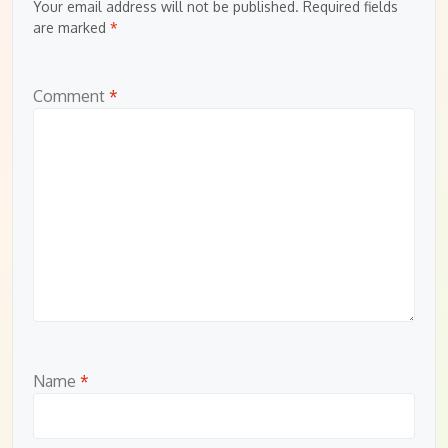
Your email address will not be published.
Required fields
are marked
*
Comment
*
Name
*