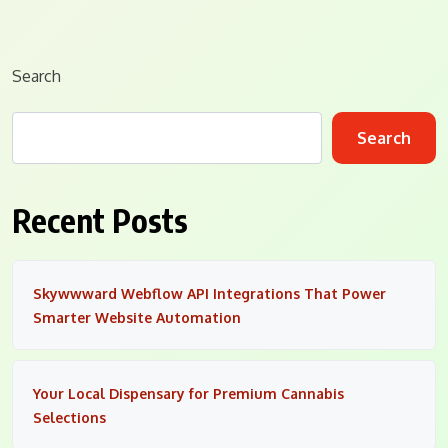
Search
Search
Recent Posts
Skywwward Webflow API Integrations That Power
Smarter Website Automation
Your Local Dispensary for Premium Cannabis
Selections