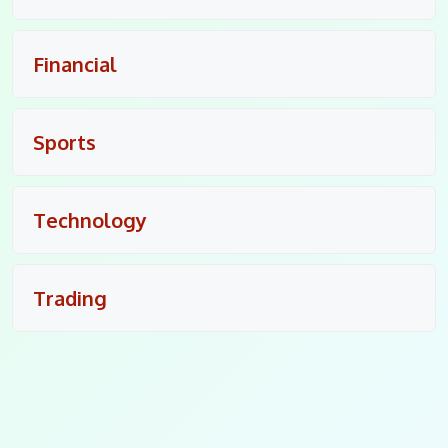
Financial
Sports
Technology
Trading