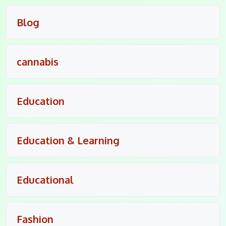
Blog
cannabis
Education
Education & Learning
Educational
Fashion