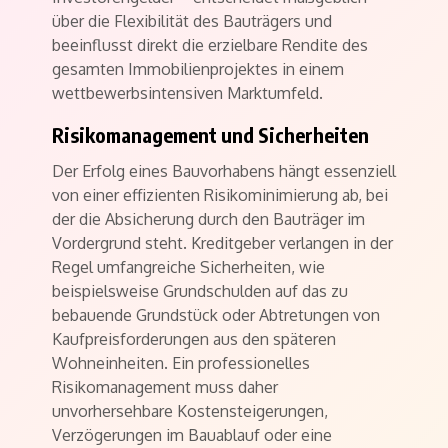
über die Flexibilität des Bauträgers und
beeinflusst direkt die erzielbare Rendite des
gesamten Immobilienprojektes in einem
wettbewerbsintensiven Marktumfeld.
Risikomanagement und Sicherheiten
Der Erfolg eines Bauvorhabens hängt essenziell
von einer effizienten Risikominimierung ab, bei
der die Absicherung durch den Bauträger im
Vordergrund steht. Kreditgeber verlangen in der
Regel umfangreiche Sicherheiten, wie
beispielsweise Grundschulden auf das zu
bebauende Grundstück oder Abtretungen von
Kaufpreisforderungen aus den späteren
Wohneinheiten. Ein professionelles
Risikomanagement muss daher
unvorhersehbare Kostensteigerungen,
Verzögerungen im Bauablauf oder eine