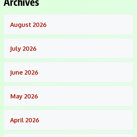
Archives
August 2026
July 2026
June 2026
May 2026
April 2026