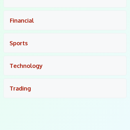
Financial
Sports
Technology
Trading