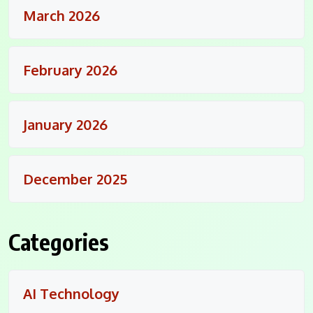
March 2026
February 2026
January 2026
December 2025
Categories
AI Technology