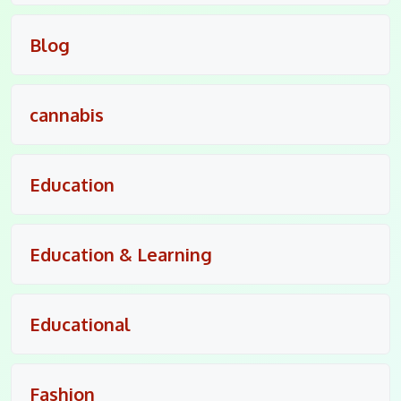
Blog
cannabis
Education
Education & Learning
Educational
Fashion