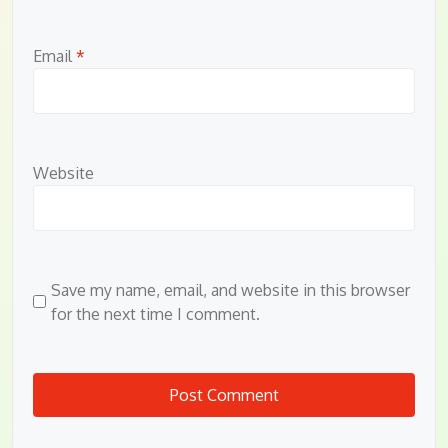
Email
*
Website
Save my name, email, and website in this browser
for the next time I comment.