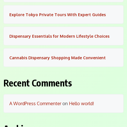
Explore Tokyo Private Tours With Expert Guides
Dispensary Essentials for Modern Lifestyle Choices
Cannabis Dispensary Shopping Made Convenient
Recent Comments
A WordPress Commenter
on
Hello world!