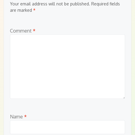
Your email address will not be published.
Required fields
are marked
*
Comment
*
Name
*