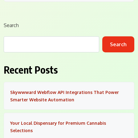
Search
Search
Recent Posts
Skywwward Webflow API Integrations That Power
Smarter Website Automation
Your Local Dispensary for Premium Cannabis
Selections